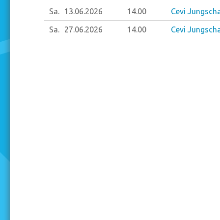
Sa.
13.06.
2026
14.00
Cevi Jungscha
Sa.
27.06.
2026
14.00
Cevi Jungscha