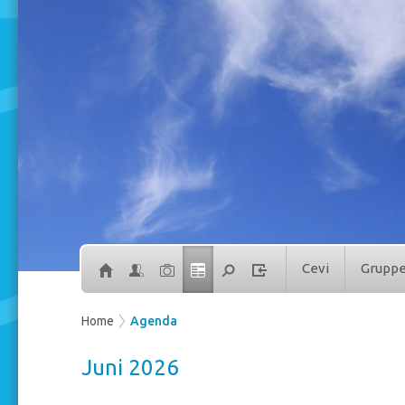
Cevi
Grupp
Home
Agenda
Juni 2026