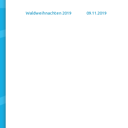
Waldweihnachten 2019
09.11.2019