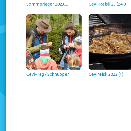
Sommerlager 2023,...
Cevi-Reisli 23 (24.0...
Cevi-Tag / Schnupper...
Cevireisli 2022 (1)