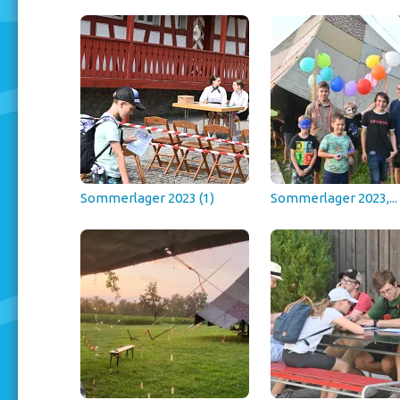
Sommerlager 2023 (1)
Sommerlager 2023,...