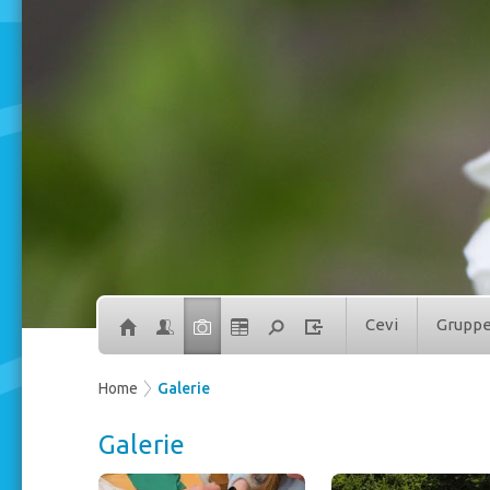
Cevi
Grupp
Home
Galerie
Galerie